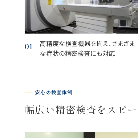
高精度な検査機器を揃え、さまざま
01
な症状の精密検査にも対応
安心の検査体制
幅広い精密検査をスピー