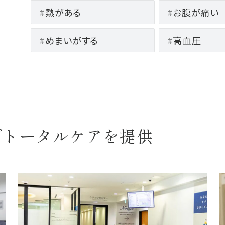
熱がある
お腹が痛い
めまいがする
高血圧
でトータルケアを提供