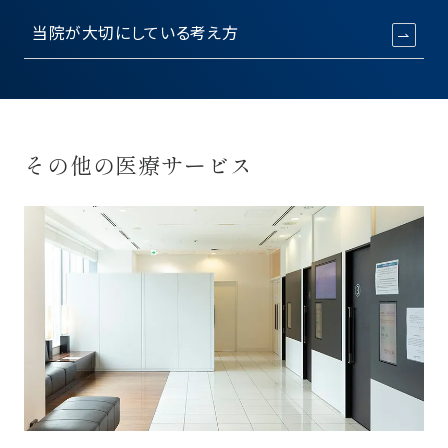
当院が大切にしている考え方
その他の医療サービス