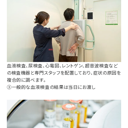
血液検査、尿検査、心電図、レントゲン、超音波検査など
の検査機器と専門スタッフを配置しており、症状の原因を
複合的に調べます。
③一般的な血液検査の結果は当日にお渡し