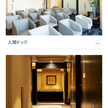
人間ドック