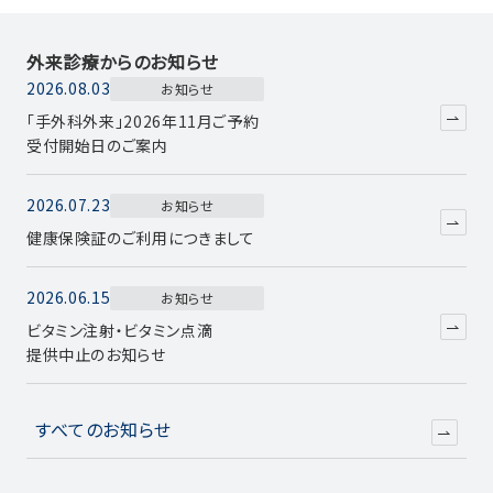
外来診療からのお知らせ
2026.08.03
お知らせ
「手外科外来」2026年11月ご予約
受付開始日のご案内
2026.07.23
お知らせ
健康保険証のご利用につきまして
2026.06.15
お知らせ
ビタミン注射・ビタミン点滴
提供中止のお知らせ
すべてのお知らせ