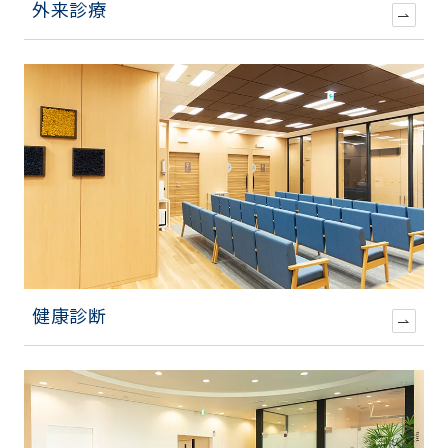
外来診療
健康診断