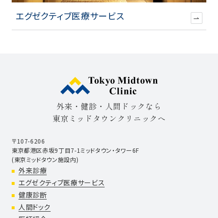
エグゼクティブ医療サービス
外来・健診・人間ドックなら
東京ミッドタウンクリニックへ
〒107-6206
東京都港区赤坂9丁目7-1ミッドタウン・タワー6F
(東京ミッドタウン施設内)
外来診療
エグゼクティブ医療サービス
健康診断
人間ドック