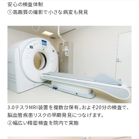
安心の検査体制
①高画質の撮影で小さな病変も発見
3.0テスラMRI装置を複数台保有。およそ20分の検査で、
脳血管疾患リスクの早期発見につなげます。
②幅広い精密検査を院内で実施