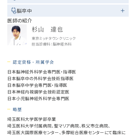
脳卒中
医師の紹介
杉山 達也
東京ミッドタウンクリニック
担当診療科：脳神経外科
認定資格・所属学会
日本脳神経外科学会専門医・指導医
日本脳卒中の外科学会技術指導医
日本脳卒中学会専門医・指導医
日本神経内視鏡学会技術認定医
日本小児脳神経外科学会専門医
略歴
埼玉医科大学医学部卒業
埼玉医科大学付属病院、聖マリア病院、秩父市立病院、
埼玉医大国際医療センター、多摩総合医療センターにて臨床に