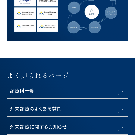
よく見られるページ
診療科一覧
外来診療のよくある質問
外来診療に関するお知らせ