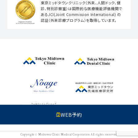
東京ミッドタウンクリニック（外来、人間ドック、健
診、特別診察室）は国際的な医療機能評価機関で
あるJCI(Joint Commission International) の
認証（外来診療プログラム）を取得しています。
WEB予約
Copyright © Midtown Clinic Medical Corporation All rights reserved.