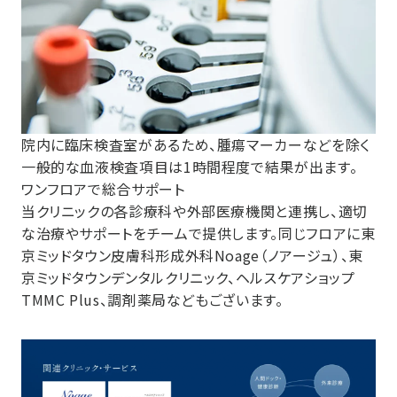
院内に臨床検査室があるため、腫瘍マーカーなどを除く
一般的な血液検査項目は1時間程度で結果が出ます。
ワンフロアで総合サポート
当クリニックの各診療科や外部医療機関と連携し、適切
な治療やサポートをチームで提供します。同じフロアに東
京ミッドタウン皮膚科形成外科Noage（ノアージュ）、東
京ミッドタウンデンタルクリニック、ヘルスケアショップ
TMMC Plus、調剤薬局などもございます。