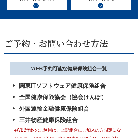
ご予約・お問い合わせ方法
WEB予約可能な健康保険組合一覧
関東ITソフトウェア健康保険組合
全国健康保険協会（協会けんぽ）
外国運輸金融健康保険組合
三井物産健康保険組合
※WEB予約のご利用は、上記組合にご加入の方限定にな