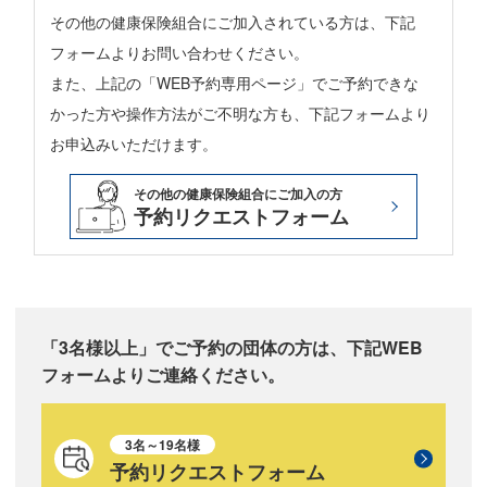
その他の健康保険組合にご加入されている方は、下記
フォームよりお問い合わせください。
また、上記の「WEB予約専用ページ」でご予約できな
かった方や操作方法がご不明な方も、下記フォームより
お申込みいただけます。
その他の健康保険組合にご加入の方
予約リクエストフォーム
「3名様以上」でご予約の団体の方は、
下記WEB
フォームよりご連絡ください。
3名～19名様
予約リクエストフォーム