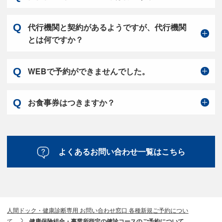
代行機関と契約があるようですが、代行機関
とは何ですか？
WEBで予約ができませんでした。
お食事券はつきますか？
よくあるお問い合わせ一覧はこちら
人間ドック・健康診断専用 お問い合わせ窓口 各種新規ご予約につい
て
健康保険組合・事業所指定の健診コースのご予約について