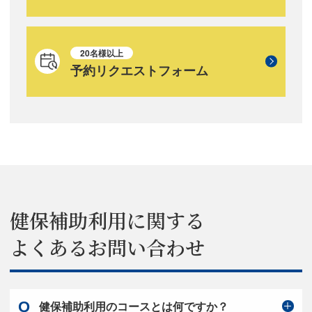
20名様以上
予約リクエストフォーム
健保補助利用に関する
よくあるお問い合わせ
健保補助利用のコースとは何ですか？