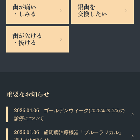
歯が痛い
銀歯を
・しみる
交換したい
歯が欠ける
・抜ける
2026.04.06
ゴールデンウィーク(2026/4/29-5/6)の
診療について
2026.01.06
歯周病治療機器「ブルーラジカル」