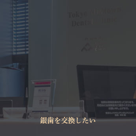
銀歯を交換したい