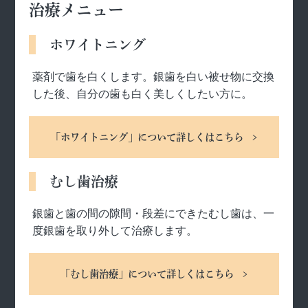
治療メニュー
ホワイトニング
薬剤で歯を白くします。銀歯を白い被せ物に交換
した後、自分の歯も白く美しくしたい方に。
「ホワイトニング」について詳しくはこちら
むし歯治療
銀歯と歯の間の隙間・段差にできたむし歯は、一
度銀歯を取り外して治療します。
「むし歯治療」について詳しくはこちら