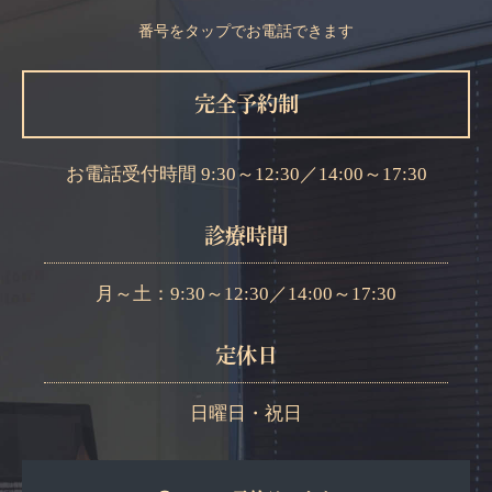
番号をタップでお電話できます
完全予約制
お電話受付時間
9:30～12:30
／
14:00～17:30
診療時間
月～土：9:30～12:30
／
14:00～17:30
定休日
日曜日・祝日