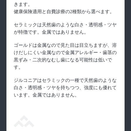
きます。
健康保険適用と自費診療の2種類から選べます。
セラミックは天然歯のような白さ・透明感・ツヤ
が特徴です。金属ではありません。
ゴールドは金属なので見た目は目立ちますが、溶
けだしにくい金属なので金属アレルギー・歯茎の
黒ずみ・二次的なむし歯になる可能性は低いで
す。
ジルコニアはセラミックの一種で天然歯のような
白さ・透明感・ツヤを持ちつつ、強度にも優れて
います。金属ではありません。