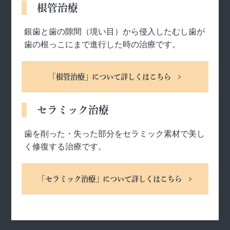
根管治療
銀歯と歯の隙間（境い目）から侵入したむし歯が
歯の根っこにまで進行した時の治療です。
「根管治療」について詳しくはこちら
セラミック治療
歯を削った・失った部分をセラミック素材で美し
く修復する治療です。
「セラミック治療」について詳しくはこちら