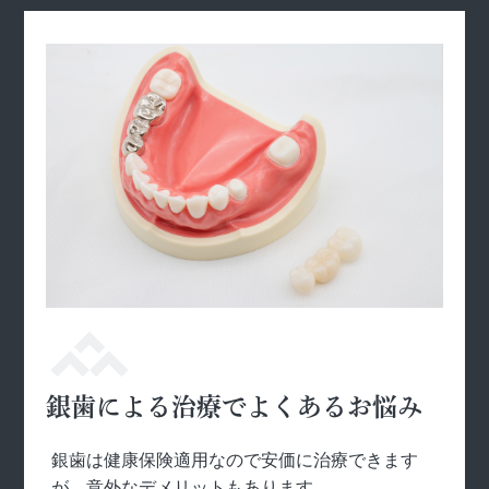
銀歯による治療でよくあるお悩み
銀歯は健康保険適用なので安価に治療できます
が、意外なデメリットもあります。