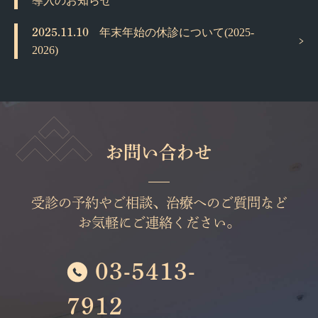
導入のお知らせ
2025.11.10
年末年始の休診について(2025-
2026)
お問い合わせ
受診の予約やご相談、治療へのご質問など
お気軽にご連絡ください。
03-5413-
7912