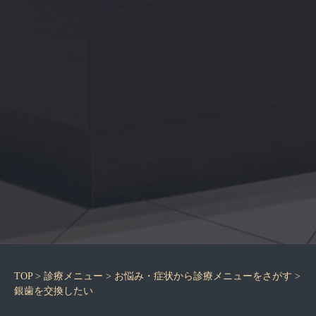
TOP
>
診療メニュー
>
お悩み・症状から診療メニューをさがす
>
銀歯を交換したい