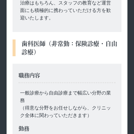
治療はもちろん、スタッフの教育など運営
面にも積極的に携わっていただける方を歓
迎いたします。
歯科医師（非常勤：保険診療・自由
診療）
職務内容
一般診療から自由診療まで幅広い分野の業
務
（得意な分野をお任せしながら、クリニッ
ク全体に関わっていただきます）
勤務