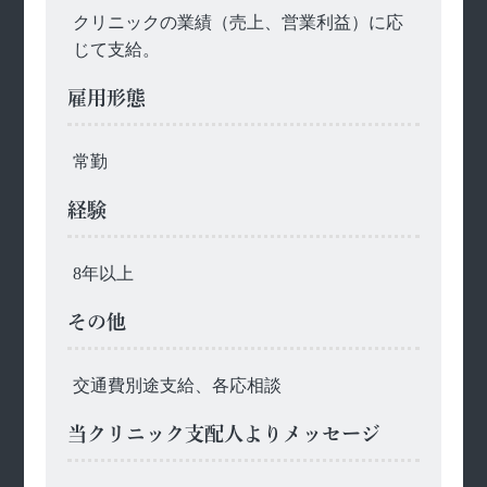
クリニックの業績（売上、営業利益）に応
じて支給。
雇用形態
常勤
経験
8年以上
その他
交通費別途支給、各応相談
当クリニック支配人よりメッセージ