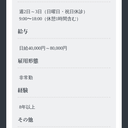
週2日～3日（日曜日・祝日休診）
9:00〜18:00（休憩1時間含む）
給与
日給40,000円～80,000円
雇用形態
非常勤
経験
8年以上
その他