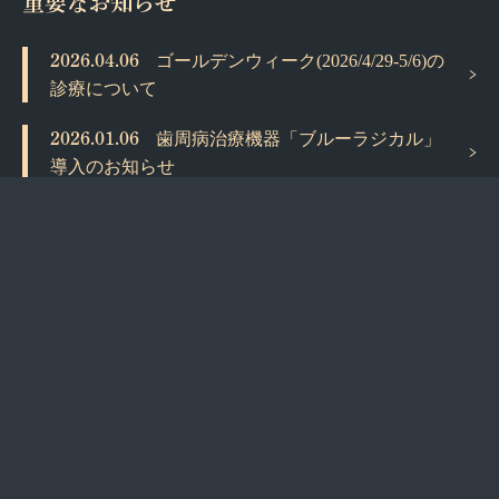
2026.04.06
ゴールデンウィーク(2026/4/29-5/6)の
診療について
2026.01.06
歯周病治療機器「ブルーラジカル」
導入のお知らせ
2025.11.10
年末年始の休診について(2025-
2026)
お問い合わせ
受診の予約やご相談、治療へのご質問など