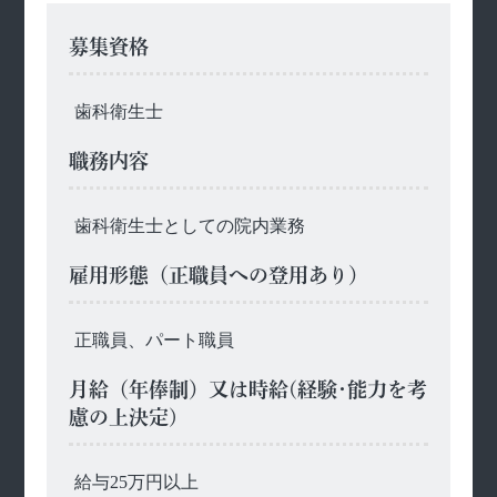
募集資格
歯科衛生士
職務内容
歯科衛生士としての院内業務
雇用形態（正職員への登用あり）
正職員、パート職員
月給（年俸制）又は時給(経験･能力を考
慮の上決定)
給与25万円以上