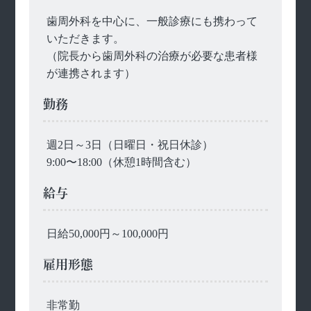
歯周外科を中心に、一般診療にも携わって
いただきます。
（院長から歯周外科の治療が必要な患者様
が連携されます）
勤務
週2日～3日（日曜日・祝日休診）
9:00〜18:00（休憩1時間含む）
給与
日給50,000円～100,000円
雇用形態
非常勤