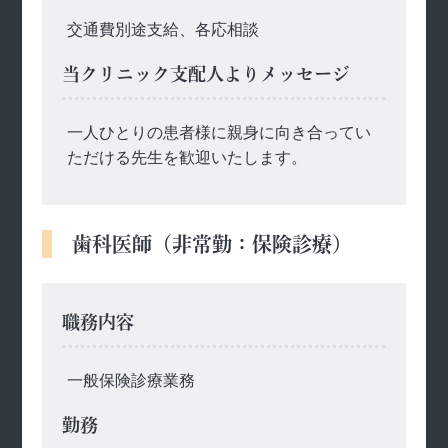
交通費別途支給、各応相談
当クリニック支配人よりメッセージ
一人ひとりの患者様に親身に向き合ってい
ただける先生を歓迎いたします。
歯科医師（非常勤：保険診療）
職務内容
一般保険診療業務
勤務