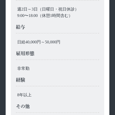
週2日～3日（日曜日・祝日休診）
9:00〜18:00（休憩1時間含む）
給与
日給40,000円～50,000円
雇用形態
非常勤
経験
8年以上
その他