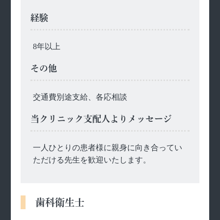
経験
8年以上
その他
交通費別途支給、各応相談
当クリニック支配人よりメッセージ
一人ひとりの患者様に親身に向き合ってい
ただける先生を歓迎いたします。
歯科衛生士