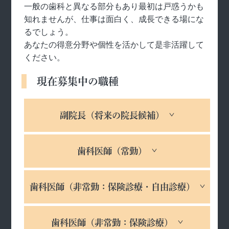
一般の歯科と異なる部分もあり最初は戸惑うかも
知れませんが、仕事は面白く、成長できる場にな
るでしょう。
あなたの得意分野や個性を活かして是非活躍して
ください。
現在募集中の職種
副院長（将来の院長候補）
歯科医師（常勤）
歯科医師（非常勤：保険診療・自由診療）
歯科医師（非常勤：保険診療）