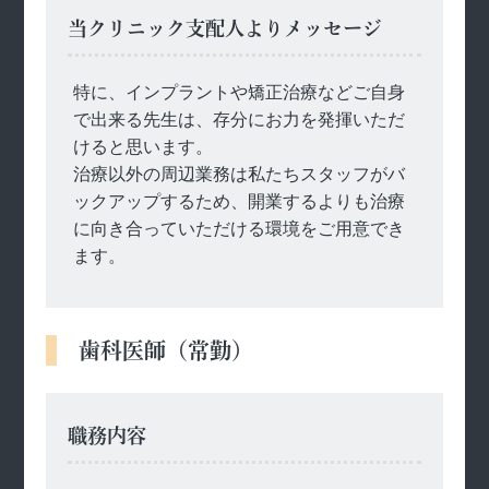
当クリニック支配人よりメッセージ
特に、インプラントや矯正治療などご自身
で出来る先生は、存分にお力を発揮いただ
けると思います。
治療以外の周辺業務は私たちスタッフがバ
ックアップするため、開業するよりも治療
に向き合っていただける環境をご用意でき
ます。
歯科医師（常勤）
職務内容