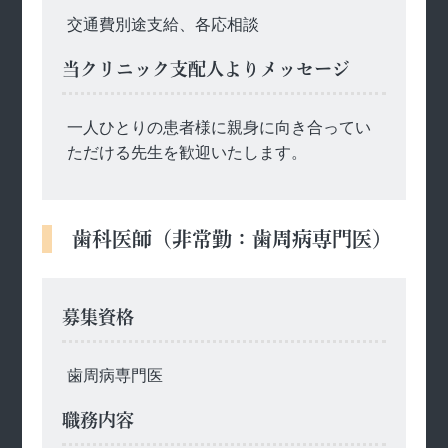
交通費別途支給、各応相談
当クリニック支配人よりメッセージ
一人ひとりの患者様に親身に向き合ってい
ただける先生を歓迎いたします。
歯科医師（非常勤：歯周病専門医）
募集資格
歯周病専門医
職務内容