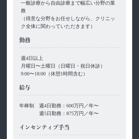
一般診療から自由診療まで幅広い分野の業
務
（得意な分野をお任せしながら、クリニッ
ク全体に関わっていただきます）
勤務
週4日以上
月曜日〜土曜日（日曜日・祝日休診）
9:00〜18:00（休憩1時間含む）
給与
年棒制 週4日勤務：600万円／年〜
週5日勤務：875万円／年〜
インセンティブ手当