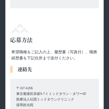
応募方法
希望職種をご記入の上、履歴書（写真付）、職務
経歴書を下記住所まで送付ください。
連絡先
〒107-6206
東京都港区赤坂9-7-1 ミッドタウン・タワー6F
医療法人社団ミッドタウンクリニック
採用担当宛