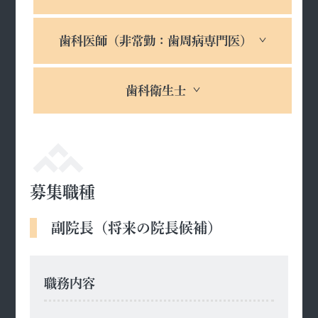
歯科医師（非常勤：歯周病専門医）
歯科衛生士
募集職種
副院長（将来の院長候補）
職務内容