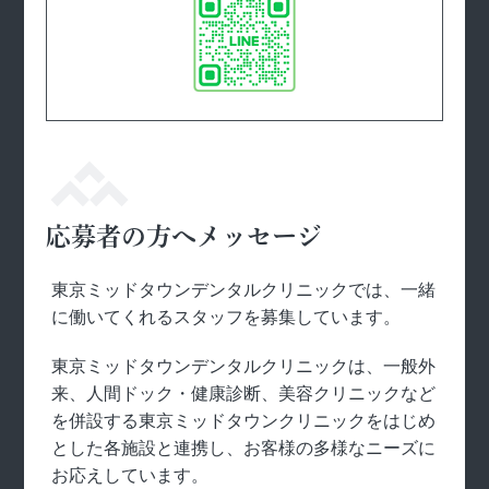
応募者の方へメッセージ
東京ミッドタウンデンタルクリニックでは、一緒
に働いてくれるスタッフを募集しています。
東京ミッドタウンデンタルクリニックは、一般外
来、人間ドック・健康診断、美容クリニックなど
を併設する東京ミッドタウンクリニックをはじめ
とした各施設と連携し、お客様の多様なニーズに
お応えしています。