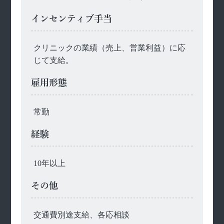
インセンティブ手当
クリニックの業績（売上、営業利益）に応
じて支給。
雇用形態
常勤
経験
10年以上
その他
交通費別途支給、各応相談