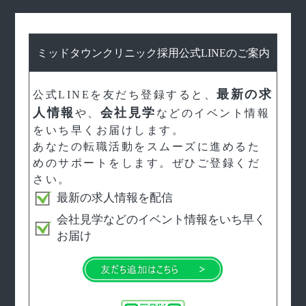
ミッドタウンクリニック採用公式LINEのご案内
最新の求
公式LINEを友だち登録すると、
人情報
会社見学
や、
などのイベント情報
をいち早くお届けします。
あなたの転職活動をスムーズに進めるた
めのサポートをします。ぜひご登録くだ
さい。
最新の求人情報を配信
会社見学などのイベント情報をいち早く
お届け