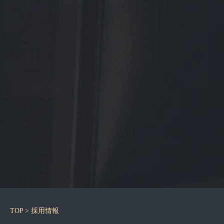
TOP
> 採用情報