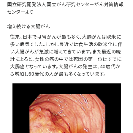
国立研究開発法人国立がん研究センターがん対策情報
センターより
増え続ける大腸がん
従来、日本では胃がんが最も多く、大腸がんは欧米に
多い病気でした。しかし最近では食生活の欧米化に伴
い大腸がんが急激に増えてきています。また最近の統
計によると、女性の癌の中では死因の第一位はすでに
大腸癌となっています。大腸がんの発生は、40歳代か
ら増加し60歳代の人が最も多くなっています。