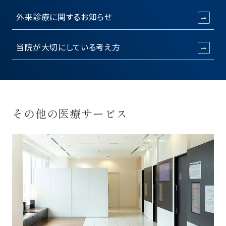
外来診療に関するお知らせ
当院が大切にしている考え方
その他の医療サービス