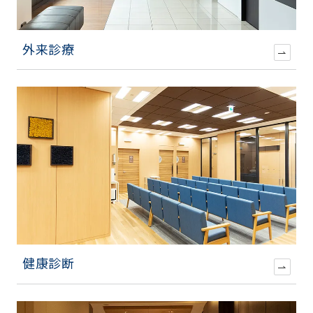
外来診療
健康診断