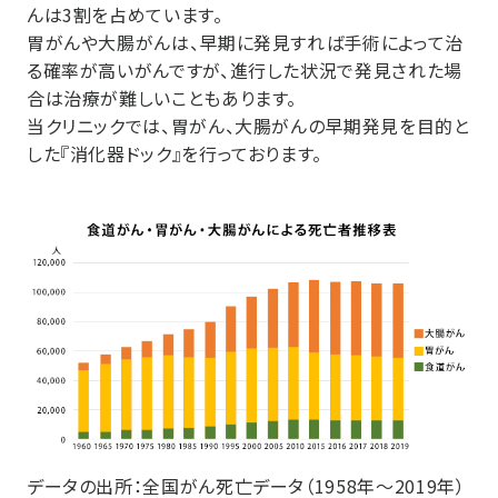
んは3割を占めています。
胃がんや大腸がんは、早期に発見すれば手術によって治
る確率が高いがんですが、進行した状況で発見された場
合は治療が難しいこともあります。
当クリニックでは、胃がん、大腸がんの早期発見を目的と
した『消化器ドック』を行っております。
データの出所：全国がん死亡データ（1958年～2019年）