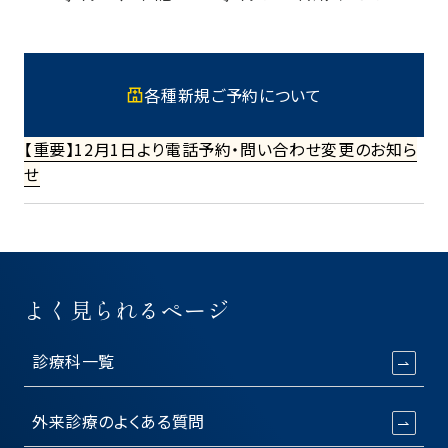
各種新規ご予約について
【重要】12月1日より電話予約・問い合わせ変更のお知ら
せ
よく見られるページ
診療科一覧
外来診療のよくある質問