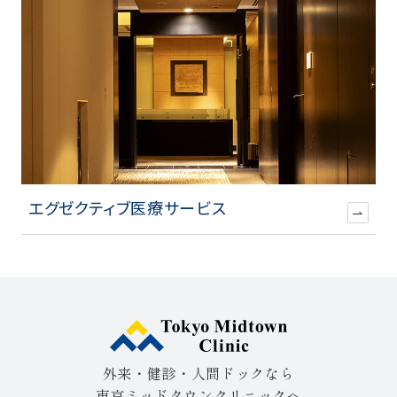
エグゼクティブ医療サービス
外来・健診・人間ドックなら
東京ミッドタウンクリニックへ