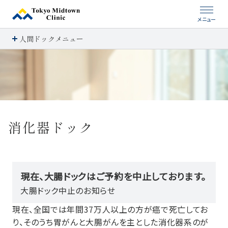
メニュー
人間ドックメニュー
消化器ドック
現在、大腸ドックはご予約を中止しております。
大腸ドック中止のお知らせ
現在、全国では年間37万人以上の方が癌で死亡してお
り、そのうち胃がんと大腸がんを主とした消化器系のが