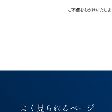
ご不便をおかけいたしま
よく見られるページ