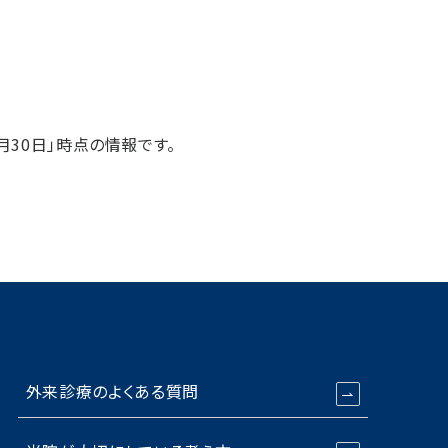
月30日」時点の情報です。
外来診療のよくある質問