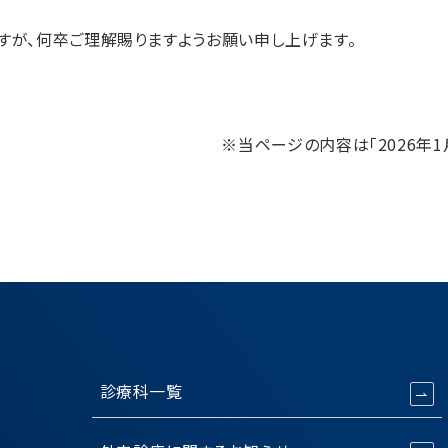
すが、何卒ご理解賜りますようお願い申し上げます。
※当ページの内容は「2026年1
診療科一覧