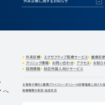
外来診療に関するお知らせ
外来診療
エグゼクティブ医療サービス
健康診
クリニック情報
お問い合わせ
アクセス
お知ら
採用情報
訪日外国人向けサービス
ら
お客様の権利と義務
プライバシーポリシー
AI診療推進に向けた
クへ
医療機関の承認・指定状況