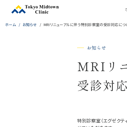
ホーム
お知らせ
MRIリニューアルに伴う特別診察室の受診対応につ
お知らせ
MRIリ
受診対
特別診察室（エグゼクテ