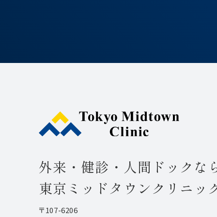
外来・健診・人間ドックな
東京ミッドタウンクリニッ
〒107-6206