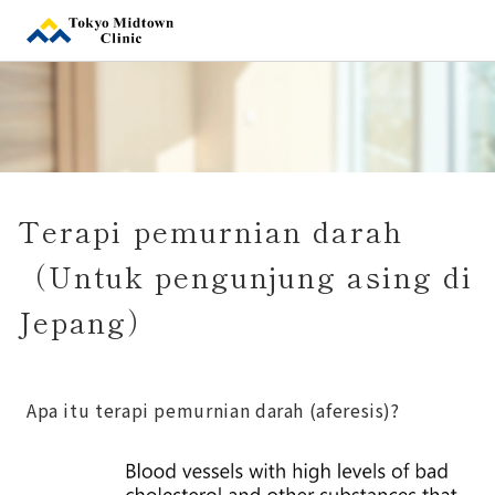
Terapi pemurnian darah
（Untuk pengunjung asing di
Jepang）
Apa itu terapi pemurnian darah (aferesis)?