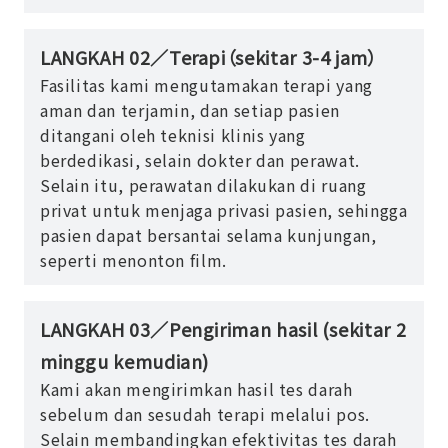
LANGKAH 02／Terapi（sekitar 3-4 jam）
Fasilitas kami mengutamakan terapi yang
aman dan terjamin, dan setiap pasien
ditangani oleh teknisi klinis yang
berdedikasi, selain dokter dan perawat.
Selain itu, perawatan dilakukan di ruang
privat untuk menjaga privasi pasien, sehingga
pasien dapat bersantai selama kunjungan,
seperti menonton film.
LANGKAH 03／Pengiriman hasil (sekitar 2
minggu kemudian)
Kami akan mengirimkan hasil tes darah
sebelum dan sesudah terapi melalui pos.
Selain membandingkan efektivitas tes darah