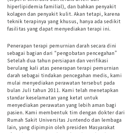
hiperlipidemia familial), dan bahkan penyakit
kolagen dan penyakit kulit. Akan tetapi, karena
teknik terapinya yang khusus, hanya ada sedikit
fasilitas yang dapat menyediakan terapi ini.
Penerapan terapi pemurnian darah secara dini
sebagai bagian dari “pengobatan pencegahan”
Setelah dua tahun persiapan dan verifikasi
berulang kali atas penerapan terapi pemurnian
darah sebagai tindakan pencegahan medis, kami
mulai menyediakan perawatan tersebut pada
bulan Juli tahun 2011. Kami telah menetapkan
standar keselamatan yang ketat untuk
menyediakan perawatan yang lebih aman bagi
pasien. Kami membentuk tim dengan dokter dari
Rumah Sakit Universitas Juntendo dan lembaga
lain, yang dipimpin oleh presiden Masyarakat