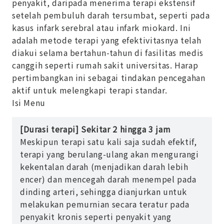
penyakit, daripada menerima terapi ekstensif
setelah pembuluh darah tersumbat, seperti pada
kasus infark serebral atau infark miokard. Ini
adalah metode terapi yang efektivitasnya telah
diakui selama bertahun-tahun di fasilitas medis
canggih seperti rumah sakit universitas. Harap
pertimbangkan ini sebagai tindakan pencegahan
aktif untuk melengkapi terapi standar.
Isi Menu
[Durasi terapi] Sekitar 2 hingga 3 jam
Meskipun terapi satu kali saja sudah efektif,
terapi yang berulang-ulang akan mengurangi
kekentalan darah (menjadikan darah lebih
encer) dan mencegah darah menempel pada
dinding arteri, sehingga dianjurkan untuk
melakukan pemurnian secara teratur pada
penyakit kronis seperti penyakit yang