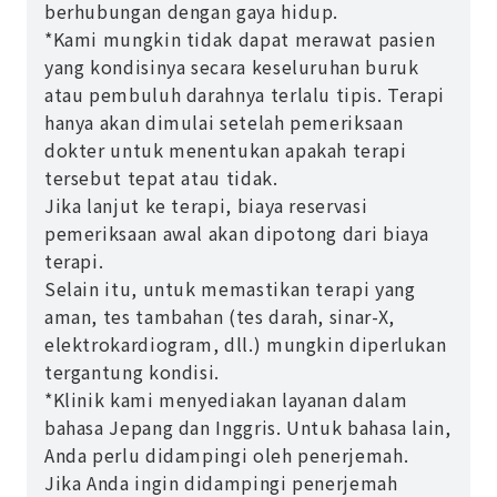
berhubungan dengan gaya hidup.
*Kami mungkin tidak dapat merawat pasien
yang kondisinya secara keseluruhan buruk
atau pembuluh darahnya terlalu tipis. Terapi
hanya akan dimulai setelah pemeriksaan
dokter untuk menentukan apakah terapi
tersebut tepat atau tidak.
Jika lanjut ke terapi, biaya reservasi
pemeriksaan awal akan dipotong dari biaya
terapi.
Selain itu, untuk memastikan terapi yang
aman, tes tambahan (tes darah, sinar-X,
elektrokardiogram, dll.) mungkin diperlukan
tergantung kondisi.
*Klinik kami menyediakan layanan dalam
bahasa Jepang dan Inggris. Untuk bahasa lain,
Anda perlu didampingi oleh penerjemah.
Jika Anda ingin didampingi penerjemah