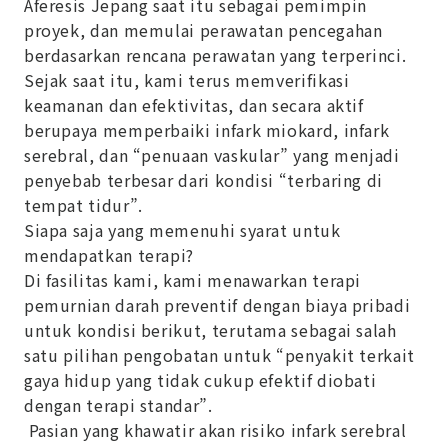
Aferesis Jepang saat itu sebagai pemimpin
proyek, dan memulai perawatan pencegahan
berdasarkan rencana perawatan yang terperinci.
Sejak saat itu, kami terus memverifikasi
keamanan dan efektivitas, dan secara aktif
berupaya memperbaiki infark miokard, infark
serebral, dan “penuaan vaskular” yang menjadi
penyebab terbesar dari kondisi “terbaring di
tempat tidur”.
Siapa saja yang memenuhi syarat untuk
mendapatkan terapi?
Di fasilitas kami, kami menawarkan terapi
pemurnian darah preventif dengan biaya pribadi
untuk kondisi berikut, terutama sebagai salah
satu pilihan pengobatan untuk “penyakit terkait
gaya hidup yang tidak cukup efektif diobati
dengan terapi standar”.
Pasian yang khawatir akan risiko infark serebral