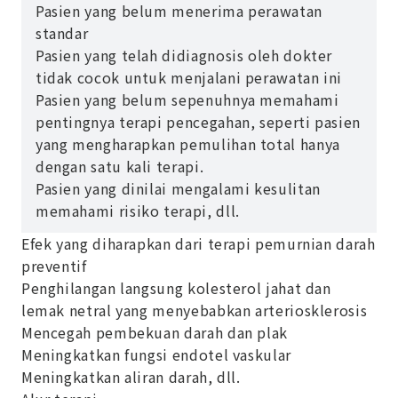
Pasien yang belum menerima perawatan
standar
Pasien yang telah didiagnosis oleh dokter
tidak cocok untuk menjalani perawatan ini
Pasien yang belum sepenuhnya memahami
pentingnya terapi pencegahan, seperti pasien
yang mengharapkan pemulihan total hanya
dengan satu kali terapi.
Pasien yang dinilai mengalami kesulitan
memahami risiko terapi, dll.
Efek yang diharapkan dari terapi pemurnian darah
preventif
Penghilangan langsung kolesterol jahat dan
lemak netral yang menyebabkan arteriosklerosis
Mencegah pembekuan darah dan plak
Meningkatkan fungsi endotel vaskular
Meningkatkan aliran darah, dll.