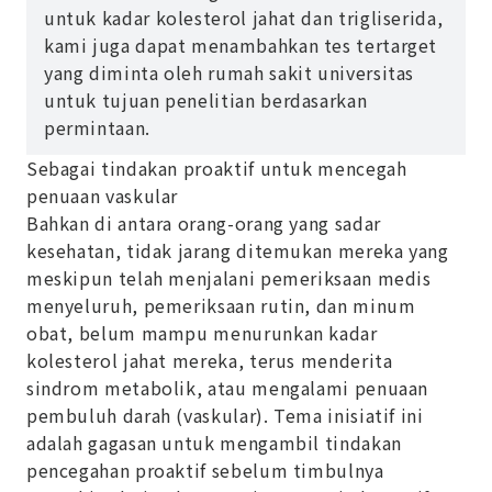
untuk kadar kolesterol jahat dan trigliserida,
kami juga dapat menambahkan tes tertarget
yang diminta oleh rumah sakit universitas
untuk tujuan penelitian berdasarkan
permintaan.
Sebagai tindakan proaktif untuk mencegah
penuaan vaskular
Bahkan di antara orang-orang yang sadar
kesehatan, tidak jarang ditemukan mereka yang
meskipun telah menjalani pemeriksaan medis
menyeluruh, pemeriksaan rutin, dan minum
obat, belum mampu menurunkan kadar
kolesterol jahat mereka, terus menderita
sindrom metabolik, atau mengalami penuaan
pembuluh darah (vaskular). Tema inisiatif ini
adalah gagasan untuk mengambil tindakan
pencegahan proaktif sebelum timbulnya