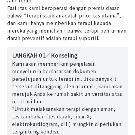
Alur terapi
Fasilitas kami beroperasi dengan premis dasar
bahwa “terapi standar adalah prioritas utama”,
dan kami hanya memberikan terapi kepada
mereka yang memahami bahwa terapi pemurnian
darah preventif adalah terapi suportif.
LANGKAH 01／Konseling
Kami akan memberikan penjelasan
menyeluruh berdasarkan dokumen
persetujuan untuk terapi ini. Jika penyakit
tersebut ditanggung oleh asuransi, kami akan
merujuk Anda ke rumah sakit universitas atau
institusi lain.
*Untuk melaksanakan terapi dengan aman,
tes tambahan (tes darah, sinar-X,
elektrokardiogram, dll.) mungkin diperlukan
tergantung kondisi.