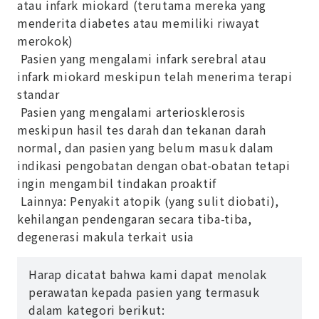
atau infark miokard (terutama mereka yang
menderita diabetes atau memiliki riwayat
merokok)
Pasien yang mengalami infark serebral atau
infark miokard meskipun telah menerima terapi
standar
Pasien yang mengalami arteriosklerosis
meskipun hasil tes darah dan tekanan darah
normal, dan pasien yang belum masuk dalam
indikasi pengobatan dengan obat-obatan tetapi
ingin mengambil tindakan proaktif
Lainnya: Penyakit atopik (yang sulit diobati),
kehilangan pendengaran secara tiba-tiba,
degenerasi makula terkait usia
Harap dicatat bahwa kami dapat menolak
perawatan kepada pasien yang termasuk
dalam kategori berikut: